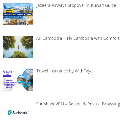
Jazeera Airways Stopover in Kuwait Guide
Air Cambodia – Fly Cambodia with Comfort
Travel Insurance by WithFaye
Surfshark VPN – Secure & Private Browsing