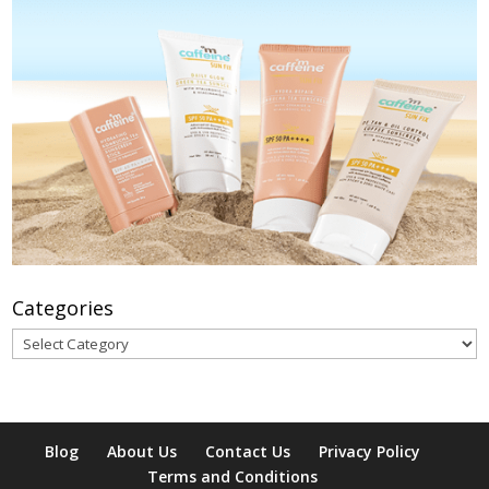
Categories
Categories
Blog
About Us
Contact Us
Privacy Policy
Terms and Conditions