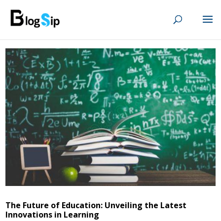
The Future of Education: Unveiling the Latest
Innovations in Learning