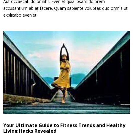
Aut occaecati dolor nihil. Eveniet quia ipsam dolorem
accusantium ab at facere. Quam sapiente voluptas quo omnis ut
explicabo eveniet.
Your Ultimate Guide to Fitness Trends and Healthy
Living Hacks Revealed