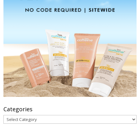
Categories
Categories