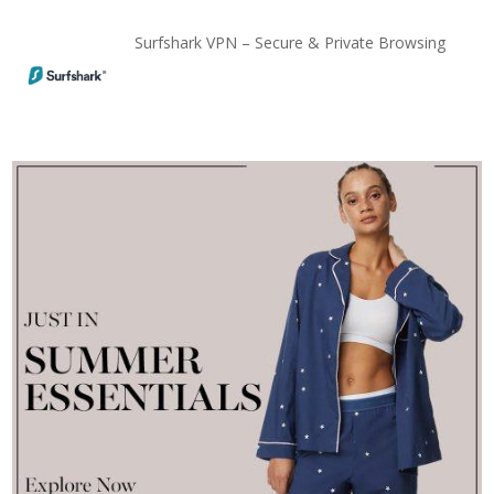
Surfshark VPN – Secure & Private Browsing