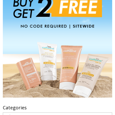
Categories