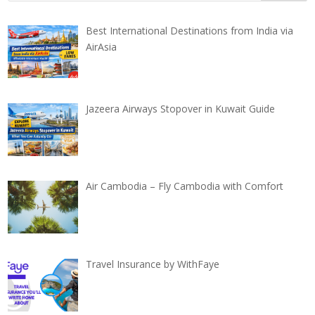
Best International Destinations from India via
AirAsia
Jazeera Airways Stopover in Kuwait Guide
Air Cambodia – Fly Cambodia with Comfort
Travel Insurance by WithFaye