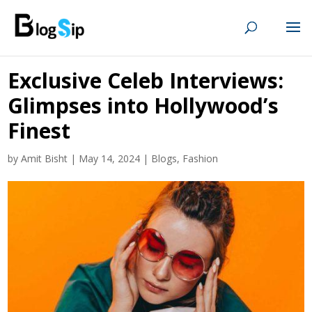
Exclusive Celeb Interviews:
Glimpses into Hollywood’s
Finest
by
Amit Bisht
|
May 14, 2024
|
Blogs
,
Fashion