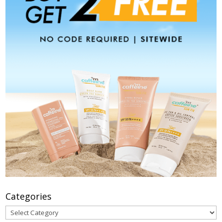
Categories
Categories