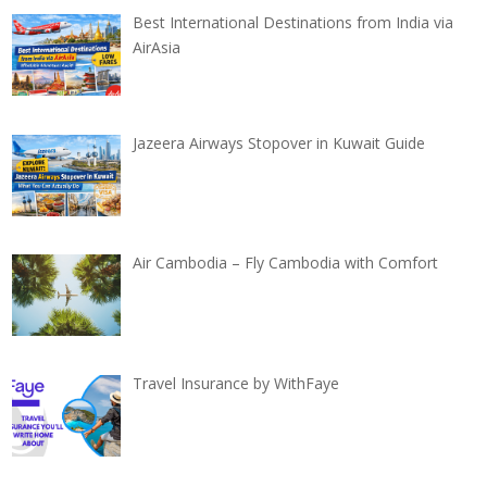
Best International Destinations from India via
AirAsia
Jazeera Airways Stopover in Kuwait Guide
Air Cambodia – Fly Cambodia with Comfort
Travel Insurance by WithFaye