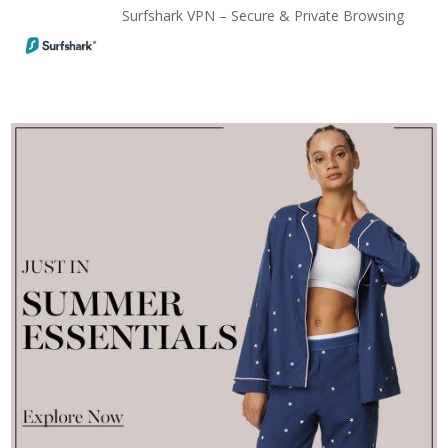
Surfshark VPN – Secure & Private Browsing