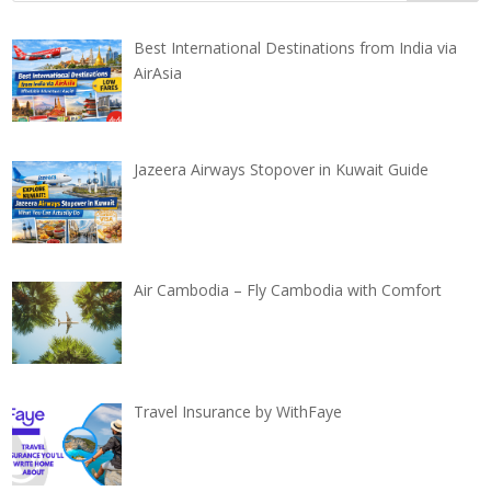
Best International Destinations from India via
AirAsia
Jazeera Airways Stopover in Kuwait Guide
Air Cambodia – Fly Cambodia with Comfort
Travel Insurance by WithFaye