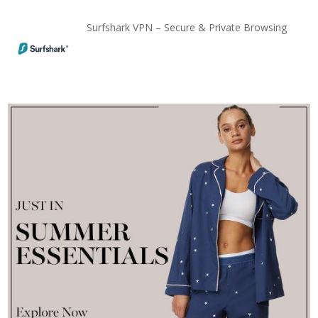
Surfshark VPN – Secure & Private Browsing