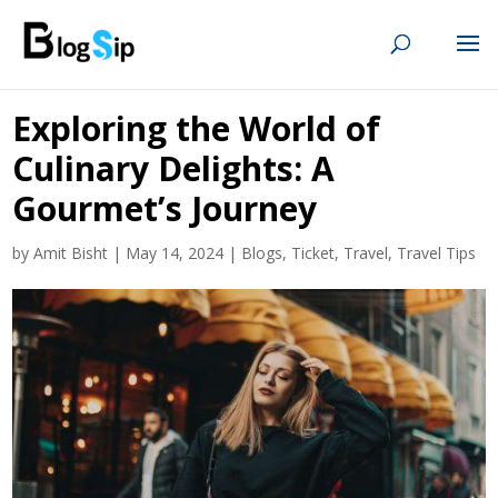
Exploring the World of
Culinary Delights: A
Gourmet’s Journey
by
Amit Bisht
|
May 14, 2024
|
Blogs
,
Ticket
,
Travel
,
Travel Tips