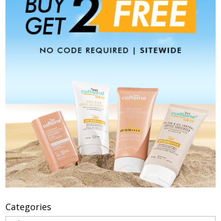
Categories